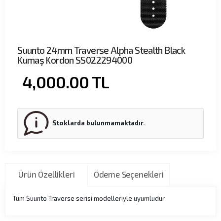
Suunto 24mm Traverse Alpha Stealth Black
Kumaş Kordon SS022294000
4,000.00
TL
Stoklarda bulunmamaktadır.
Ürün Özellikleri
Ödeme Seçenekleri
Tüm Suunto Traverse serisi modelleriyle uyumludur