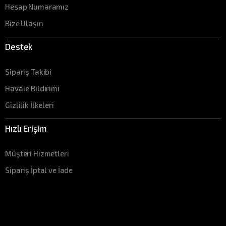
Hesap Numaramız
Bize Ulaşın
Destek
Sipariş Takibi
Havale Bildirimi
Gizlilik İlkeleri
Hızlı Erişim
Müşteri Hizmetleri
Sipariş İptal ve İade