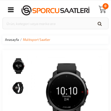
0
Anasayfa
Multisport Saatler