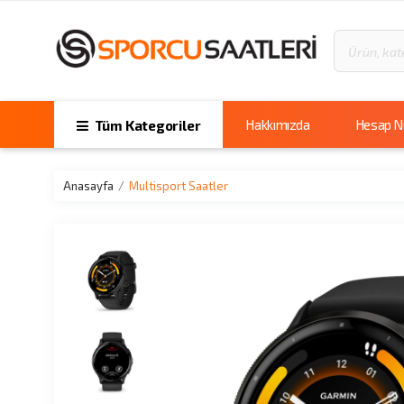
Hakkımızda
Hesap 
Tüm Kategoriler
Anasayfa
Multisport Saatler