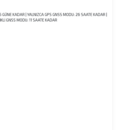
26 GÜNE KADAR | YALNIZCA GPS GNSS MODU: 26 SAATE KADAR |
KLİ GNSS MODU: 11 SAATE KADAR