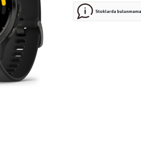
Stoklarda bulunmamak