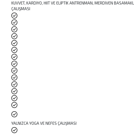
KUVVET, KARDİYO, HIIT VE ELİPTİK ANTRENMAN, MERDİVEN BASAMAKL
ÇALIŞMASI
YALNIZCA YOGA VE NEFES ÇALIŞMASI