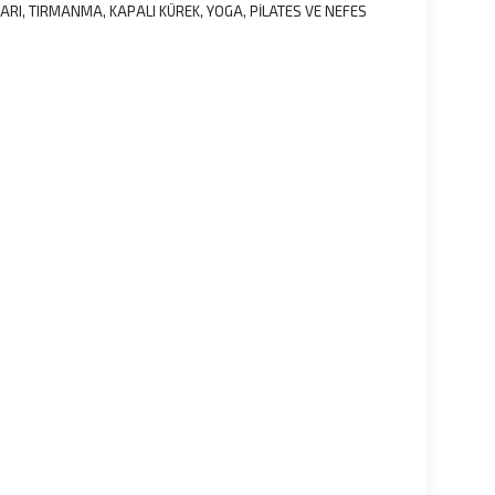
ARI, TIRMANMA, KAPALI KÜREK, YOGA, PİLATES VE NEFES