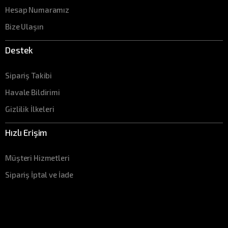
Hesap Numaramız
Bize Ulaşın
Destek
Sipariş Takibi
Havale Bildirimi
Gizlilik İlkeleri
Hızlı Erişim
Müşteri Hizmetleri
Sipariş İptal ve İade