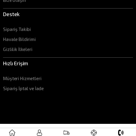
Destek
Sipariş Takibi
Havale Bildirimi
Gizlilik İlkeleri
Hızlı Erişim
Müşteri Hizmetleri
Sipariş İptal ve İade