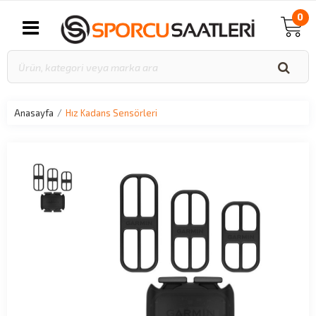
0
Anasayfa
Hız Kadans Sensörleri